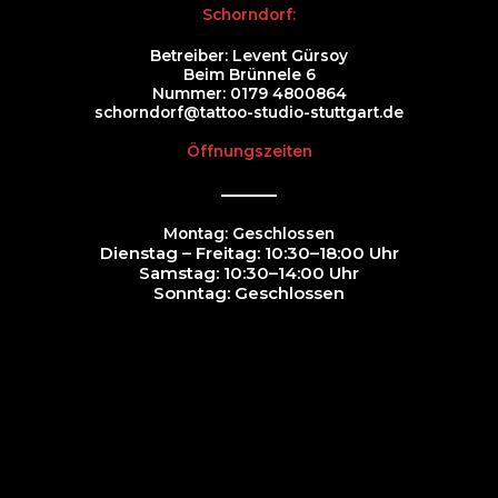
Schorndorf:
Betreiber: Levent Gürsoy
Beim Brünnele 6
Nummer:
0179 4800864
schorndorf@tattoo-studio-stuttgart.de
Öffnungszeiten
Montag: Geschlossen
Dienstag – Freitag: 10:30–18:00 Uhr
Samstag: 10:30–14:00 Uhr
Sonntag: Geschlossen