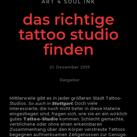
ART 4 SOUL INK
das richtige
tattoo studio
finden
21. Dezember 2019
Ratgeber
Mittlerweile gibt es in jeder größeren Stadt Tattoo-
Studios.
So auch in
Stuttgart
. Doch viele
Interessierte, die noch nicht tiefer in diese Materie
eingestiegen sind, fragen sich, wie sie an ein wirklich
gutes
Tattoo-Studio
kommen. Schlecht gemachte,
verblichene oder ohne einen erkennbaren
Zusammenhang über den Körper verstreute Tattoos
begegnen aufmerksamen Zeitgenossen zur Genüge.